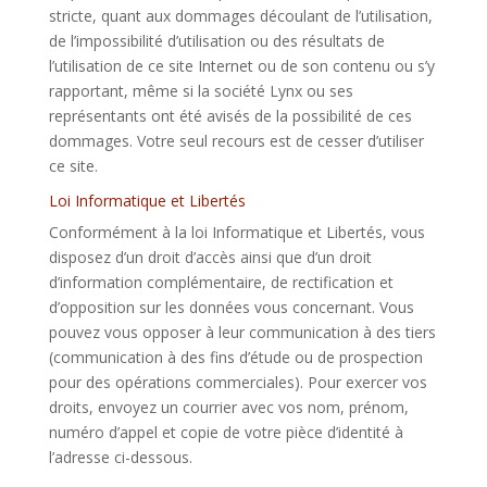
stricte, quant aux dommages découlant de l’utilisation,
de l’impossibilité d’utilisation ou des résultats de
l’utilisation de ce site Internet ou de son contenu ou s’y
rapportant, même si la société Lynx ou ses
représentants ont été avisés de la possibilité de ces
dommages. Votre seul recours est de cesser d’utiliser
ce site.
Loi Informatique et Libertés
Conformément à la loi Informatique et Libertés, vous
disposez d’un droit d’accès ainsi que d’un droit
d’information complémentaire, de rectification et
d’opposition sur les données vous concernant. Vous
pouvez vous opposer à leur communication à des tiers
(communication à des fins d’étude ou de prospection
pour des opérations commerciales). Pour exercer vos
droits, envoyez un courrier avec vos nom, prénom,
numéro d’appel et copie de votre pièce d’identité à
l’adresse ci-dessous.