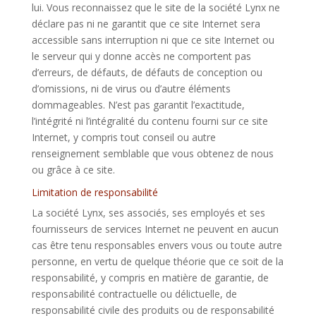
lui. Vous reconnaissez que le site de la société Lynx ne
déclare pas ni ne garantit que ce site Internet sera
accessible sans interruption ni que ce site Internet ou
le serveur qui y donne accès ne comportent pas
d’erreurs, de défauts, de défauts de conception ou
d’omissions, ni de virus ou d’autre éléments
dommageables. N’est pas garantit l’exactitude,
l’intégrité ni l’intégralité du contenu fourni sur ce site
Internet, y compris tout conseil ou autre
renseignement semblable que vous obtenez de nous
ou grâce à ce site.
Limitation de responsabilité
La société Lynx, ses associés, ses employés et ses
fournisseurs de services Internet ne peuvent en aucun
cas être tenu responsables envers vous ou toute autre
personne, en vertu de quelque théorie que ce soit de la
responsabilité, y compris en matière de garantie, de
responsabilité contractuelle ou délictuelle, de
responsabilité civile des produits ou de responsabilité