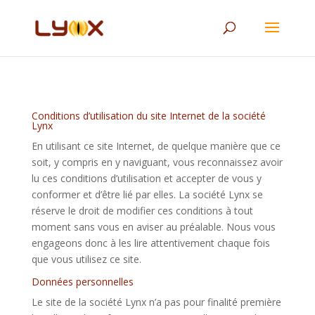
Conditions d’utilisation du site Internet de la société
Lynx
En utilisant ce site Internet, de quelque manière que ce
soit, y compris en y naviguant, vous reconnaissez avoir
lu ces conditions d’utilisation et accepter de vous y
conformer et d’être lié par elles. La société Lynx se
réserve le droit de modifier ces conditions à tout
moment sans vous en aviser au préalable. Nous vous
engageons donc à les lire attentivement chaque fois
que vous utilisez ce site.
Données personnelles
Le site de la société Lynx n’a pas pour finalité première