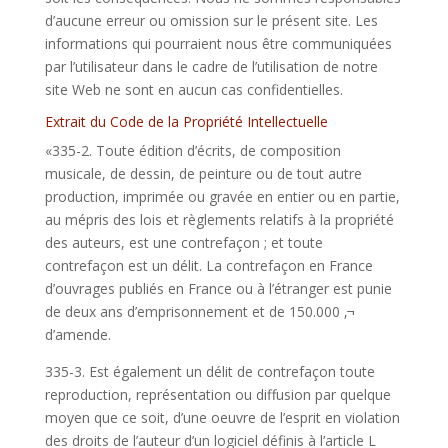
d’aucune erreur ou omission sur le présent site. Les
informations qui pourraient nous être communiquées
par l’utilisateur dans le cadre de l’utilisation de notre
site Web ne sont en aucun cas confidentielles.
Extrait du Code de la Propriété Intellectuelle
«335-2. Toute édition d’écrits, de composition
musicale, de dessin, de peinture ou de tout autre
production, imprimée ou gravée en entier ou en partie,
au mépris des lois et règlements relatifs à la propriété
des auteurs, est une contrefaçon ; et toute
contrefaçon est un délit. La contrefaçon en France
d’ouvrages publiés en France ou à l’étranger est punie
de deux ans d’emprisonnement et de 150.000 ‚¬
d’amende.
335-3. Est également un délit de contrefaçon toute
reproduction, représentation ou diffusion par quelque
moyen que ce soit, d’une oeuvre de l’esprit en violation
des droits de l’auteur d’un logiciel définis à l’article L