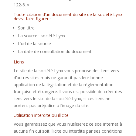
122-6. »
Toute citation d’un document du site de la société Lynx
devra faire figurer :
Son titre
La source : société Lynx
L’url de la source
La date de consultation du document
Liens
Le site de la société Lynx vous propose des liens vers
d’autres sites mais ne garantit pas leur bonne
application de la législation et de la réglementation
française et étrangère. Il vous est possible de créer des
liens vers le site de la société Lynx, si ces liens ne
portent pas préjudice à l’image du site.
Utilisation interdite ou illicite
Vous garantissez que vous n’utiliserez ce site Internet à
aucune fin qui soit illicite ou interdite par ses conditions