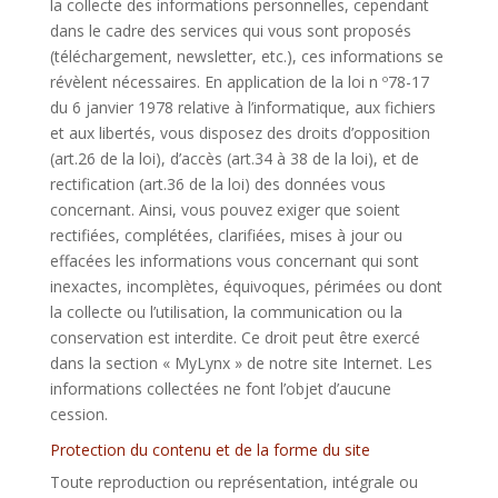
la collecte des informations personnelles, cependant
dans le cadre des services qui vous sont proposés
(téléchargement, newsletter, etc.), ces informations se
révèlent nécessaires. En application de la loi n º78-17
du 6 janvier 1978 relative à l’informatique, aux fichiers
et aux libertés, vous disposez des droits d’opposition
(art.26 de la loi), d’accès (art.34 à 38 de la loi), et de
rectification (art.36 de la loi) des données vous
concernant. Ainsi, vous pouvez exiger que soient
rectifiées, complétées, clarifiées, mises à jour ou
effacées les informations vous concernant qui sont
inexactes, incomplètes, équivoques, périmées ou dont
la collecte ou l’utilisation, la communication ou la
conservation est interdite. Ce droit peut être exercé
dans la section « MyLynx » de notre site Internet. Les
informations collectées ne font l’objet d’aucune
cession.
Protection du contenu et de la forme du site
Toute reproduction ou représentation, intégrale ou