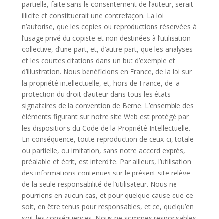
partielle, faite sans le consentement de l’auteur, serait
illicite et constituerait une contrefaçon. La loi
n’autorise, que les copies ou reproductions réservées à
l’usage privé du copiste et non destinées à l’utilisation
collective, d’une part, et, d’autre part, que les analyses
et les courtes citations dans un but d’exemple et
d’illustration. Nous bénéficions en France, de la loi sur
la propriété intellectuelle, et, hors de France, de la
protection du droit d’auteur dans tous les états
signataires de la convention de Berne. L’ensemble des
éléments figurant sur notre site Web est protégé par
les dispositions du Code de la Propriété Intellectuelle.
En conséquence, toute reproduction de ceux-ci, totale
ou partielle, ou imitation, sans notre accord exprès,
préalable et écrit, est interdite. Par ailleurs, l’utilisation
des informations contenues sur le présent site relève
de la seule responsabilité de l’utilisateur. Nous ne
pourrions en aucun cas, et pour quelque cause que ce
soit, en être tenus pour responsables, et ce, quelqu’en
soit les conséquences. Nous ne sommes responsables