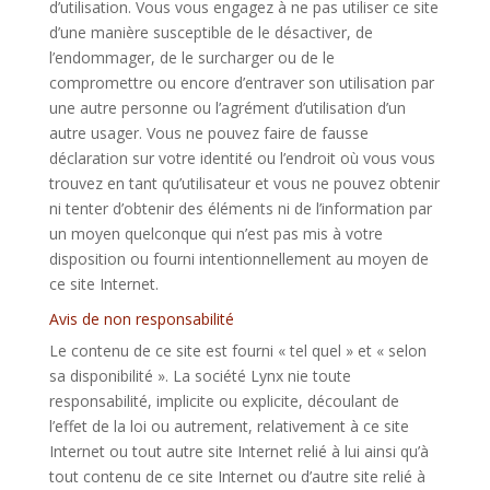
d’utilisation. Vous vous engagez à ne pas utiliser ce site
d’une manière susceptible de le désactiver, de
l’endommager, de le surcharger ou de le
compromettre ou encore d’entraver son utilisation par
une autre personne ou l’agrément d’utilisation d’un
autre usager. Vous ne pouvez faire de fausse
déclaration sur votre identité ou l’endroit où vous vous
trouvez en tant qu’utilisateur et vous ne pouvez obtenir
ni tenter d’obtenir des éléments ni de l’information par
un moyen quelconque qui n’est pas mis à votre
disposition ou fourni intentionnellement au moyen de
ce site Internet.
Avis de non responsabilité
Le contenu de ce site est fourni « tel quel » et « selon
sa disponibilité ». La société Lynx nie toute
responsabilité, implicite ou explicite, découlant de
l’effet de la loi ou autrement, relativement à ce site
Internet ou tout autre site Internet relié à lui ainsi qu’à
tout contenu de ce site Internet ou d’autre site relié à