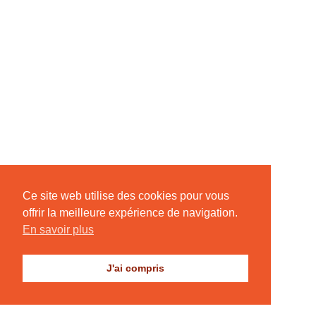
Ce site web utilise des cookies pour vous
offrir la meilleure expérience de navigation.
En savoir plus
J'ai compris